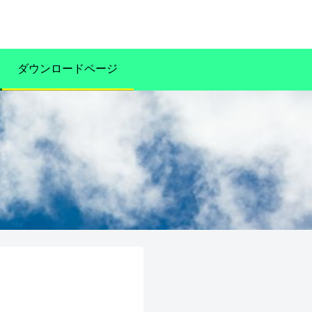
ダウンロードページ