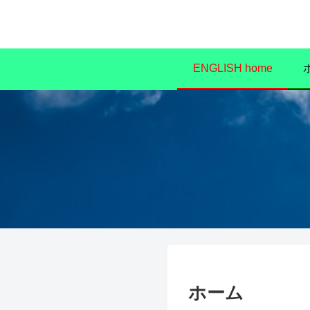
ENGLISH home
ホーム