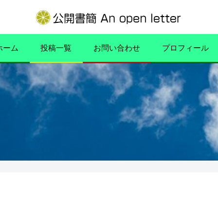
ホーム
投稿一覧
お問い合わせ
プロフィール