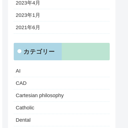
2023年4月
2023年1月
2021年6月
カテゴリー
AI
CAD
Cartesian philosophy
Catholic
Dental