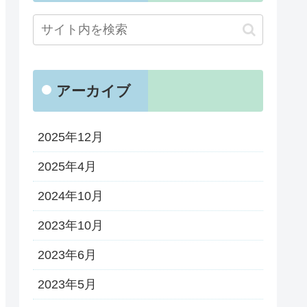
アーカイブ
2025年12月
2025年4月
2024年10月
2023年10月
2023年6月
2023年5月