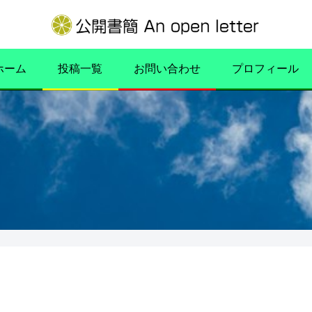
ホーム
投稿一覧
お問い合わせ
プロフィール