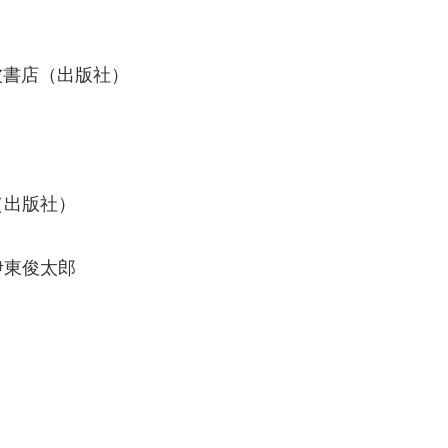
波書店（出版社）
（出版社）
伊東俊太郎