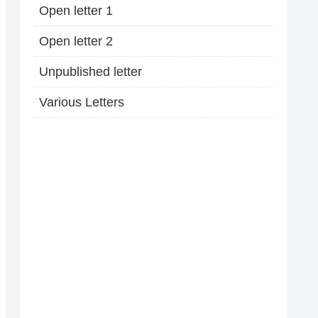
Open letter 1
Open letter 2
Unpublished letter
Various Letters