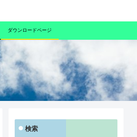
ダウンロードページ
検索