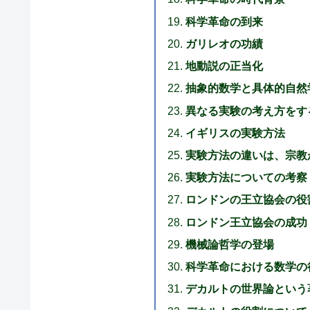
科学革命の到来
ガリレオの功績
地動説の正当化
抽象的数学と具体的自然
異なる実験の考え方をす
イギリスの実験方法
実験方法の違いは、宗教
実験方法についての考察
ロンドンの王立協会の役
ロンドン王立協会の成功
機械論哲学の登場
科学革命における数学の
デカルトの世界論という