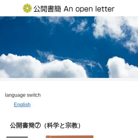
language switch
English
公開書簡⑦（科学と宗教）